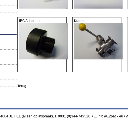
IBC Adapters
Kranen
Terug
 4004 JL TIEL (alleen op afspraak), T. 0031 (0)344-749520 / E. info@12pack.eu /