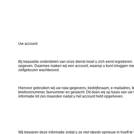
Uw account
Bij bepaalde onderdelen van onze dienst moet u zich eerst registreren.
opgeven. Daarmee maken wij een account, waarop u kunt inloggen me
zelfgekozen wachtwoord.
Hiervoor gebruiken wij uw naw-gegevens, bedrijfsnaam, e-mailadres, 
telefoonnummer, faxnummer en geslacht. Dit doen wij op basis van uw
informatie tot zes maanden nadat u het account hebt opgeheven.
Wij bewaren deze informatie zodat u ze niet steeds opnieuw in hoeft te