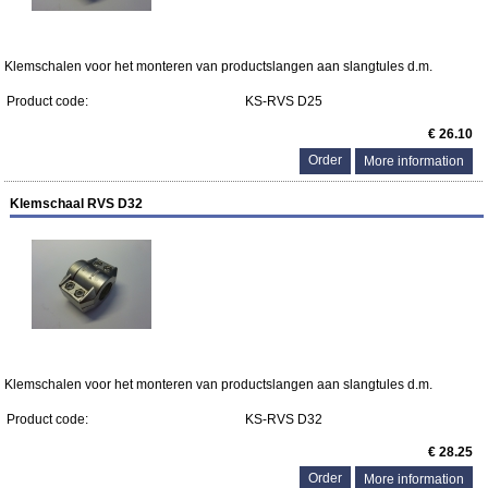
Klemschalen voor het monteren van productslangen aan slangtules d.m.
Product code:
KS-RVS D25
€ 26.10
More information
Klemschaal RVS D32
Klemschalen voor het monteren van productslangen aan slangtules d.m.
Product code:
KS-RVS D32
€ 28.25
More information